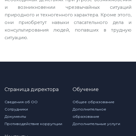
и возникновении чрезвычайных ситуаций
природного и техногенного характера. Кроме этого,
они приобретут навыки спасательного дела и
консультирования людей, попавших в трудную
ситуацию.
Страница директора
Обучение
Сведения об ОО
Общее образование
Сотрудники
Дополнительное
Документы
образование
Противодействие коррупции
Дополнительные услуги