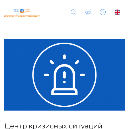
Центр кризисных ситуаций