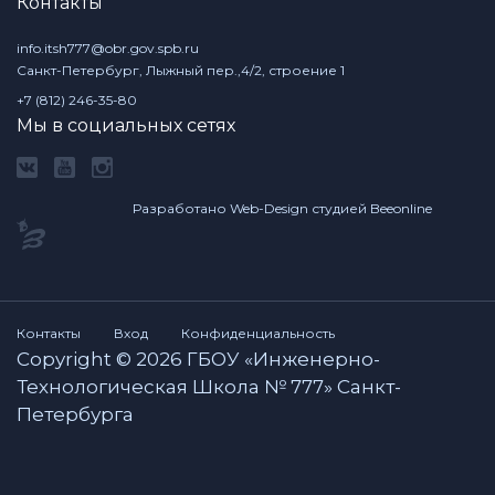
Контакты
info.itsh777@obr.gov.spb.ru
Санкт-Петербург, Лыжный пер.,4/2, строение 1
+7 (812) 246-35-80
Мы в социальных сетях
Разработано Web-Design студией Beeonline
Контакты
Вход
Конфиденциальность
Copyright © 2026 ГБОУ «Инженерно-
Технологическая Школа № 777» Санкт-
Петербурга