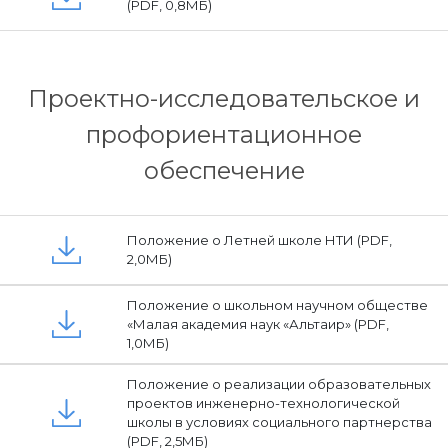
(PDF, 0,8МБ)
Проектно-исследовательское и
профориентационное
обеспечение
Положение о Летней школе НТИ (PDF,
2,0МБ)
Положение о школьном научном обществе
«Малая академия наук «Альтаир» (PDF,
1,0МБ)
Положение о реализации образовательных
проектов инженерно-технологической
школы в условиях социального партнерства
(PDF, 2,5МБ)