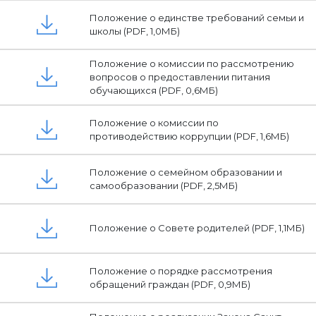
Положение о единстве требований семьи и
школы (PDF, 1,0МБ)
Положение о комиссии по рассмотрению
вопросов о предоставлении питания
обучающихся (PDF, 0,6МБ)
Положение о комиссии по
противодействию коррупции (PDF, 1,6МБ)
Положение о семейном образовании и
самообразовании (PDF, 2,5МБ)
Положение о Совете родителей (PDF, 1,1МБ)
Положение о порядке рассмотрения
обращений граждан (PDF, 0,9МБ)