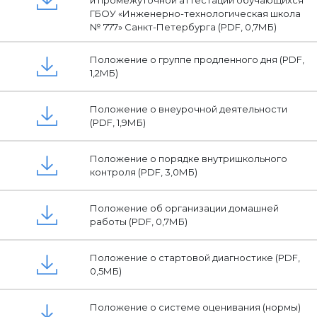
ГБОУ «Инженерно-технологическая школа
№ 777» Санкт-Петербурга (PDF, 0,7МБ)
Положение о группе продленного дня (PDF,
1,2МБ)
Положение о внеурочной деятельности
(PDF, 1,9МБ)
Положение о порядке внутришкольного
контроля (PDF, 3,0МБ)
Положение об организации домашней
работы (PDF, 0,7МБ)
Положение о стартовой диагностике (PDF,
0,5МБ)
Положение о системе оценивания (нормы)