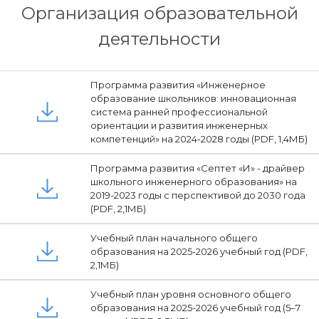
Организация образовательной
деятельности
Программа развития «Инженерное
образование школьников: инновационная
система ранней профессиональной
ориентации и развития инженерных
компетенций» на 2024-2028 годы (PDF, 1,4МБ)
Программа развития «Септет «И» - драйвер
школьного инженерного образования» на
2019-2023 годы с перспективой до 2030 года
(PDF, 2,1МБ)
Учебный план начального общего
образования на 2025-2026 учебный год (PDF,
2,1МБ)
Учебный план уровня основного общего
образования на 2025-2026 учебный год (5–7