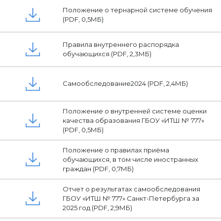
Положение о тернарной системе обучения
(PDF, 0,5МБ)
Правила внутреннего распорядка
обучающихся (PDF, 2,3МБ)
Самообследование2024 (PDF, 2,4МБ)
Положение о внутренней системе оценки
качества образования ГБОУ «ИТШ № 777»
(PDF, 0,5МБ)
Положение о правилах приёма
обучающихся, в том числе иностранных
граждан (PDF, 0,7МБ)
Отчет о результатах самообследования
ГБОУ «ИТШ № 777» Санкт-Петербурга за
2025 год (PDF, 2,9МБ)