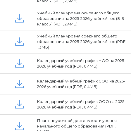
классы) (PDF, 2,3МБ)
Учебный план уровня основного общего
образования на 2025-2026 учебный год (8–9
классы) (PDF, 2,4МБ)
Учебный план уровня среднего общего
образования на 2025-2026 учебный год (PDF,
1,3МБ)
Календарный учебный график НОО на 2025-
2026 учебный год (PDF, 0,4МБ)
Календарный учебный график СОО на 2025-
2026 учебный год (PDF, 0,4МБ)
Календарный учебный график ООО на 2025-
2026 учебный год (PDF, 0,4МБ)
План внеурочной деятельности уровня
начального общего образования (PDF,