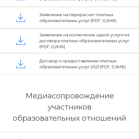
Заявление на перерасчет платных
образовательных услуг (PDF, 0,2МБ)
Заявление на исключение одной услуги из
договора платных образовательных услуг
(PDF, 0,2МБ)
Договор о предоставлении платных
образовательных услуг 2021 (PDF, 0,5МБ)
Медиасопровождение
участников
образовательных отношений