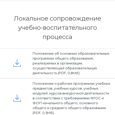
Локальное сопровождение
учебно-воспитательного
процесса
Положение об основных образовательных
программах общего образования,
реализуемых в организации,
осуществляющей образовательную
деятельность (PDF, 0,8МБ)
Положение о рабочих программах учебных
предметов, учебных курсов, учебных
модулей, курсов внеурочной деятельности
в соответствии с требованиями ФГОС и
ФОП начального общего, основного
общего и среднего общего образования
(PDF, 0,5МБ)