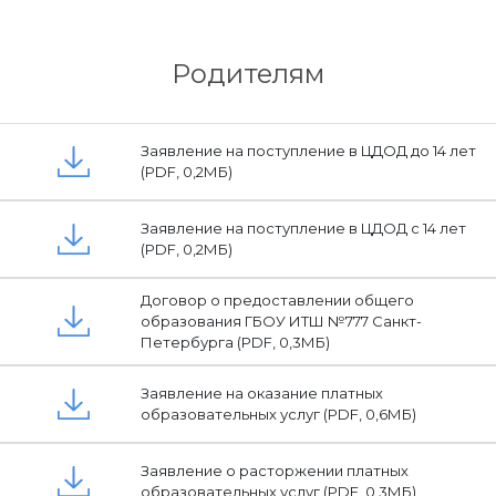
Родителям
Заявление на поступление в ЦДОД до 14 лет
(PDF, 0,2МБ)
Заявление на поступление в ЦДОД с 14 лет
(PDF, 0,2МБ)
Договор о предоставлении общего
образования ГБОУ ИТШ №777 Санкт-
Петербурга (PDF, 0,3МБ)
Заявление на оказание платных
образовательных услуг (PDF, 0,6МБ)
Заявление о расторжении платных
образовательных услуг (PDF, 0,3МБ)