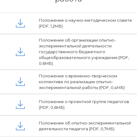
Положение о научно-методическом совете
(PDF, 1,2МБ)
Положение об организации опытно-
экспериментальной деятельности
государственного бюджетного
общеобразовательного учреждения (PDF,
0,6МБ)
Положение о временно-творческом
коллективе по реализации опытно-
экспериментальной работы (PDF, 0,4МБ)
Положение о проектной группе педагогов
(PDF, 0,6МБ)
Положение об опытно-экспериментальной
деятельности педагога (PDF, 0,7МБ)