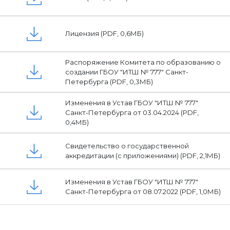
Лицензия (PDF, 0,6МБ)
Распоряжение Комитета по образованию о
создании ГБОУ "ИТШ № 777" Санкт-
Петербурга (PDF, 0,3МБ)
Изменения в Устав ГБОУ "ИТШ № 777"
Санкт-Петербурга от 03.04.2024 (PDF,
0,4МБ)
Свидетельство о государственной
аккредитации (с приложениями) (PDF, 2,1МБ)
Изменения в Устав ГБОУ "ИТШ № 777"
Санкт-Петербурга от 08.07.2022 (PDF, 1,0МБ)