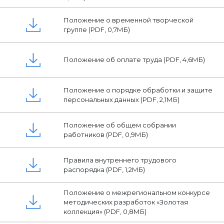
Положение о временной творческой
группе (PDF, 0,7МБ)
Положение об оплате труда (PDF, 4,6МБ)
Положение о порядке обработки и защите
персональных данных (PDF, 2,1МБ)
Положение об общем собрании
работников (PDF, 0,9МБ)
Правила внутреннего трудового
распорядка (PDF, 1,2МБ)
Положение о межрегиональном конкурсе
методических разработок «Золотая
коллекция» (PDF, 0,8МБ)