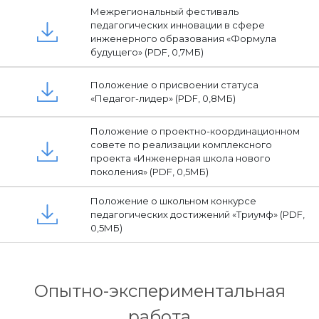
Межрегиональный фестиваль
педагогических инновации в сфере
инженерного образования «Формула
будущего» (PDF, 0,7МБ)
Положение о присвоении статуса
«Педагог-лидер» (PDF, 0,8МБ)
Положение о проектно-координационном
совете по реализации комплексного
проекта «Инженерная школа нового
поколения» (PDF, 0,5МБ)
Положение о школьном конкурсе
педагогических достижений «Триумф» (PDF,
0,5МБ)
Опытно-экспериментальная
работа