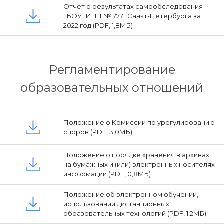
Отчет о результатах самообследования
ГБОУ "ИТШ № 777" Санкт-Петербурга за
2022 год (PDF, 1,8МБ)
Регламентирование
образовательных отношений
Положение о Комиссии по урегулированию
споров (PDF, 3,0МБ)
Положение о порядке хранения в архивах
на бумажных и (или) электронных носителях
информации (PDF, 0,8МБ)
Положение об электронном обучении,
использовании дистанционных
образовательных технологий (PDF, 1,2МБ)