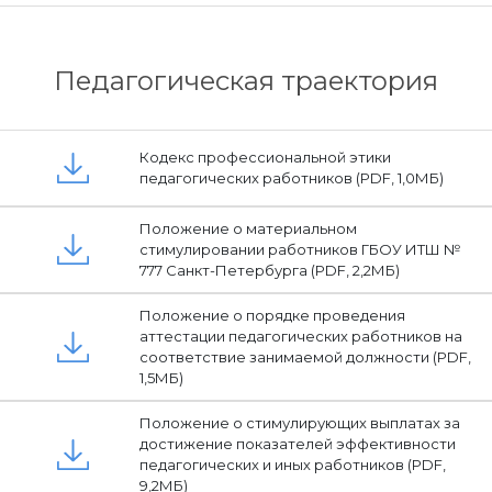
Педагогическая траектория
Кодекс профессиональной этики
педагогических работников (PDF, 1,0МБ)
Положение о материальном
стимулировании работников ГБОУ ИТШ №
777 Санкт-Петербурга (PDF, 2,2МБ)
Положение о порядке проведения
аттестации педагогических работников на
соответствие занимаемой должности (PDF,
1,5МБ)
Положение о стимулирующих выплатах за
достижение показателей эффективности
педагогических и иных работников (PDF,
9,2МБ)