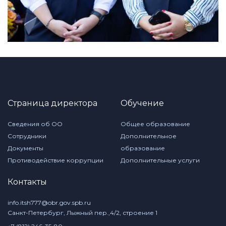
Страница директора
Обучение
Сведения об ОО
Общее образование
Сотрудники
Дополнительное
Документы
образование
Противодействие коррупции
Дополнительные услуги
Контакты
info.itsh777@obr.gov.spb.ru
Санкт-Петербург, Лыжный пер.,4/2, строение 1