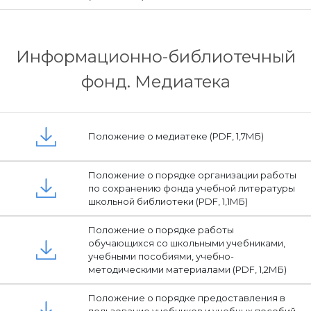
Информационно-библиотечный
фонд. Медиатека
Положение о медиатеке (PDF, 1,7МБ)
Положение о порядке организации работы
по сохранению фонда учебной литературы
школьной библиотеки (PDF, 1,1МБ)
Положение о порядке работы
обучающихся со школьными учебниками,
учебными пособиями, учебно-
методическими материалами (PDF, 1,2МБ)
Положение о порядке предоставления в
пользование учебников и учебных пособий