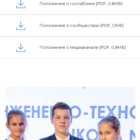
Положение о госпаблике (PDF, 0,8МБ)
Положение о сообществах (PDF, 1,1МБ)
Положение о медиаканале (PDF, 0,8МБ)