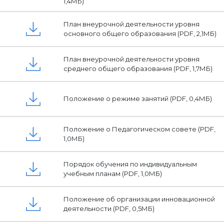
1,4МБ)
План внеурочной деятельности уровня
основного общего образования (PDF, 2,1МБ)
План внеурочной деятельности уровня
среднего общего образования (PDF, 1,7МБ)
Положение о режиме занятий (PDF, 0,4МБ)
Положение о Педагогическом совете (PDF,
1,0МБ)
Порядок обучения по индивидуальным
учебным планам (PDF, 1,0МБ)
Положение об организации инновационной
деятельности (PDF, 0,5МБ)