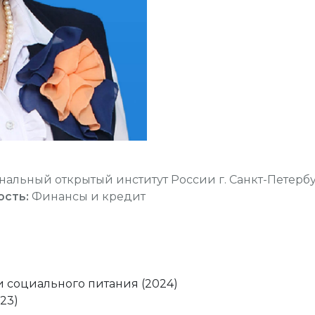
альный открытый институт России г. Санкт-Петерб
ость:
Финансы и кредит
 социального питания (2024)
23)