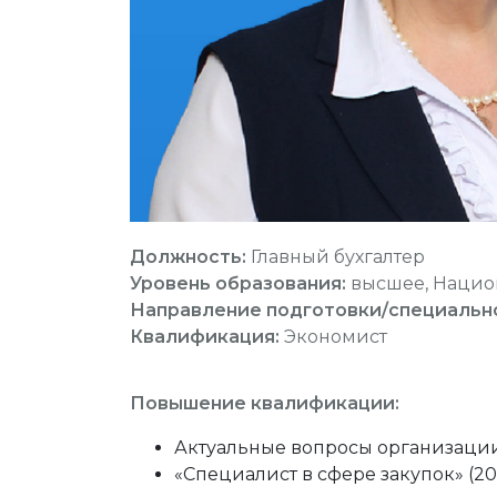
Должность:
Главный бухгалтер
Уровень образования:
высшее, Национ
Направление подготовки/специальн
Квалификация:
Экономист
Повышение квалификации:
Актуальные вопросы организации
«Специалист в сфере закупок» (20