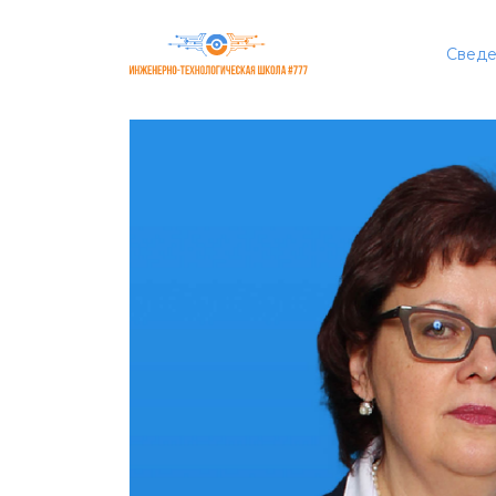
Сведе