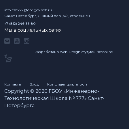
info.itsh777@obr.gov.spb.ru
Санкт-Петербург, Лыжный пер.,4/2, строение 1
+7 (812) 246-35-80
Мы в социальных сетях
Разработано Web-Design студией Beeonline
Контакты
Вход
Конфиденциальность
Copyright © 2026 ГБОУ «Инженерно-
Технологическая Школа № 777» Санкт-
Петербурга