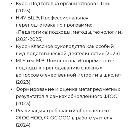
Курс «Подготовка организаторов ППЭ»
(2023)
НИУ ВШЭ, Профессиональная
переподготовка по программе:
«Педагогика: подходы, методы, технологии»
(2021-2023)
Курс «Классное руководство как особый
вид педагогической деятельности» (2023)
МГУ им. М.В. Ломоносова «Современные
подходы к преподаванию сложных
вопросов отечественной истории в школе»
(2023)
Формирование и оценка метапредметных
результатов в рамках обновленного ФГОС
(2023)
Реализация требований обновленных
ФГОС НОО, ФГОС ООО в работе учителя
(2024)