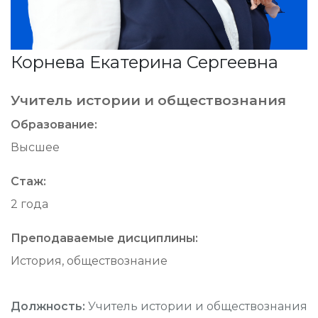
Корнева Екатерина Сергеевна
Учитель истории и обществознания
Образование:
Высшее
Стаж:
2 года
Преподаваемые дисциплины:
История, обществознание
Должность:
Учитель истории и обществознания