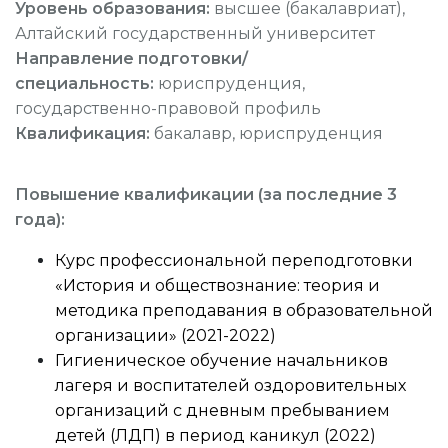
Уровень образования:
высшее (бакалавриат),
Алтайский государственный университет
Направление подготовки/
специальность:
юриспруденция,
государственно-правовой профиль
Квалификация:
бакалавр, юриспруденция
Повышение квалификации (за последние 3
года):
Курс профессиональной переподготовки
«История и обществознание: теория и
методика преподавания в образовательной
организации» (2021-2022)
Гигиеническое обучение начальников
лагеря и воспитателей оздоровительных
организаций с дневным пребыванием
детей (ЛДП) в период каникул (2022)