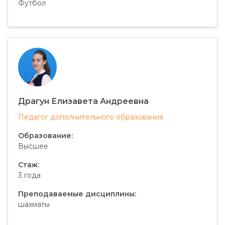
Футбол
Драгун Елизавета Андреевна
Педагог дополнительного образования
Образование:
Высшее
Стаж:
3 года
Преподаваемые дисциплины:
шахматы