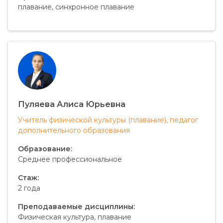
плавание, синхронное плавание
Пуляева Алиса Юрьевна
Учитель физической культуры (плавание), педагог
дополнительного образования
Образование:
Среднее профессиональное
Стаж:
2 года
Преподаваемые дисциплины:
Физическая культура, плавание