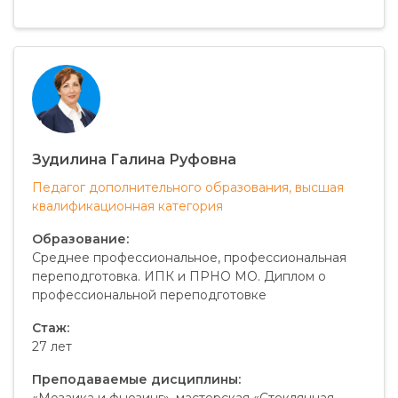
Зудилина Галина Руфовна
Педагог дополнительного образования, высшая
квалификационная категория
Образование:
Среднее профессиональное, профессиональная
переподготовка. ИПК и ПРНО МО. Диплом о
профессиональной переподготовке
Стаж:
27 лет
Преподаваемые дисциплины:
«Мозаика и фьюзинг», мастерская «Стеклянная