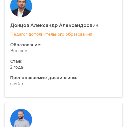
Донцов Александр Александрович
Педагог дополнительного образования
Образование:
Высшее
Стаж:
2 года
Преподаваемые дисциплины:
самбо