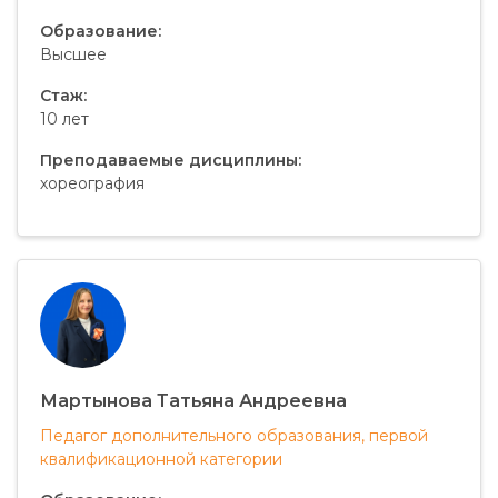
Образование:
Высшее
Стаж:
10 лет
Преподаваемые дисциплины:
хореография
Мартынова Татьяна Андреевна
Педагог дополнительного образования, первой
квалификационной категории