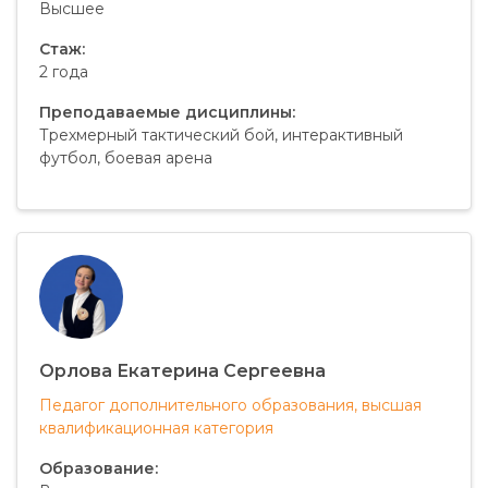
Высшее
Стаж:
2 года
Преподаваемые дисциплины:
Трехмерный тактический бой, интерактивный
футбол, боевая арена
Орлова Екатерина Сергеевна
Педагог дополнительного образования, высшая
квалификационная категория
Образование: