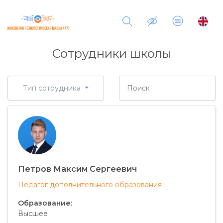
Сотрудники школы
Тип сотрудника
Петров Максим Сергеевич
Педагог дополнительного образования
Образование:
Высшее