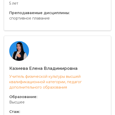
5 лет
Преподаваемые дисциплины:
спортивное плавание
Казиева Елена Владимировна
Учитель физической культуры высшей
квалификационной категории, педагог
дополнительного образования
Образование:
Высшее
Стаж: