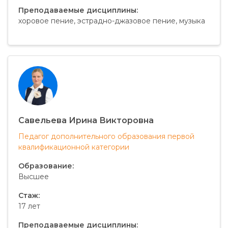
Преподаваемые дисциплины:
хоровое пение, эстрадно-джазовое пение, музыка
Савельева Ирина Викторовна
Педагог дополнительного образования первой
квалификационной категории
Образование:
Высшее
Стаж:
17 лет
Преподаваемые дисциплины: