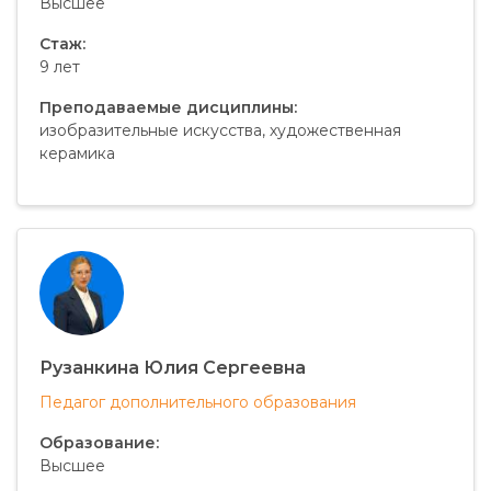
Высшее
Стаж:
9 лет
Преподаваемые дисциплины:
изобразительные искусства, художественная
керамика
Рузанкина Юлия Сергеевна
Педагог дополнительного образования
Образование:
Высшее