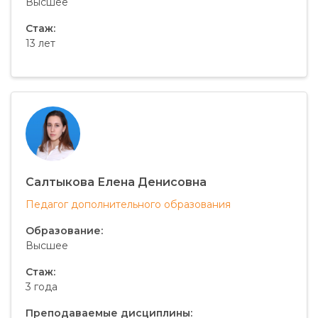
Высшее
Стаж:
13 лет
Салтыкова Елена Денисовна
Педагог дополнительного образования
Образование:
Высшее
Стаж:
3 года
Преподаваемые дисциплины: