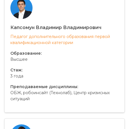
Капсомун Владимир Владимирович
Педагог дополнительного образования первой
квалификационной категории
Образование:
Высшее
Стаж:
3 года
Преподаваемые дисциплины:
ОБЖ, робоинсайт (Технолаб), Центр кризисных
ситуаций