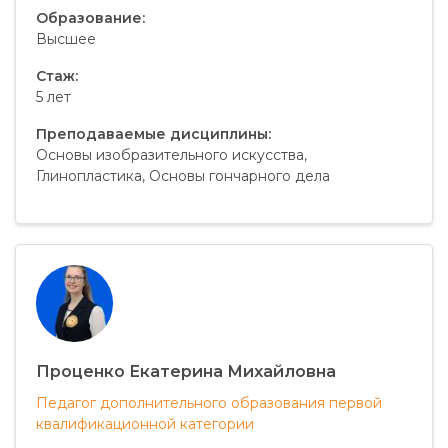
Образование:
Высшее
Стаж:
5 лет
Преподаваемые дисциплины:
Основы изобразительного искусства,
Глинопластика, Основы гончарного дела
Проценко Екатерина Михайловна
Педагог дополнительного образования первой
квалификационной категории