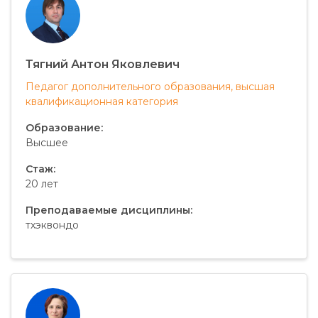
Тягний Антон Яковлевич
Педагог дополнительного образования, высшая
квалификационная категория
Образование:
Высшее
Стаж:
20 лет
Преподаваемые дисциплины:
тхэквондо