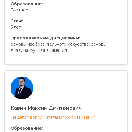
Образование:
Высшее
Стаж:
5 лет
Преподаваемые дисциплины:
основы изобразительного искусства, основы
дизайна, ручная анимация
Кавин Максим Дмитриевич
Педагог дополнительного образования
Образование: