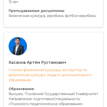
15 лет
Преподаваемые дисциплины:
Физическая культура, аэробика, фитбол-аэробика
Хасанов Артём Рустамович
Учитель физической культуры, инструктор по
физической культуре, педагог дополнительного
образования
Образование:
Высшее, Псковский Государственный Университет
Направление подготовки/специальность:
«Психолого-педагогическое образование»