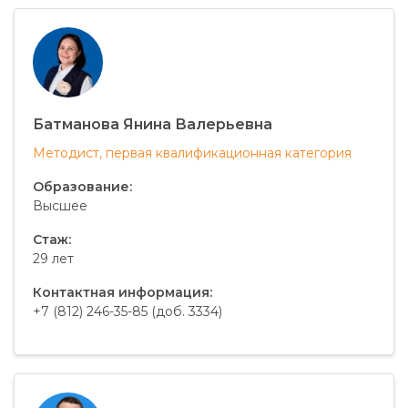
Батманова Янина Валерьевна
Методист, первая квалификационная категория
Образование:
Высшее
Стаж:
29 лет
Контактная информация:
+7 (812) 246-35-85 (доб. 3334)