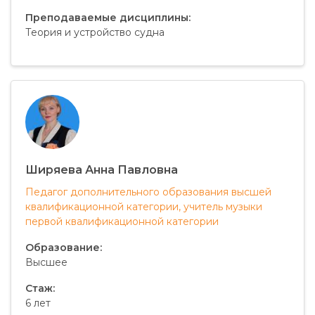
Преподаваемые дисциплины:
Теория и устройство судна
Ширяева Анна Павловна
Педагог дополнительного образования высшей
квалификационной категории, учитель музыки
первой квалификационной категории
Образование:
Высшее
Стаж:
6 лет