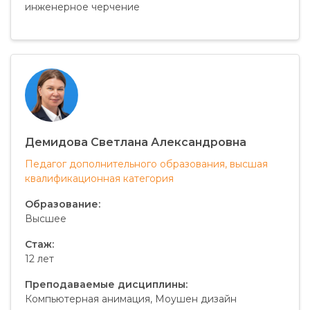
инженерное черчение
Демидова Светлана Александровна
Педагог дополнительного образования, высшая
квалификационная категория
Образование:
Высшее
Стаж:
12 лет
Преподаваемые дисциплины:
Компьютерная анимация, Моушен дизайн