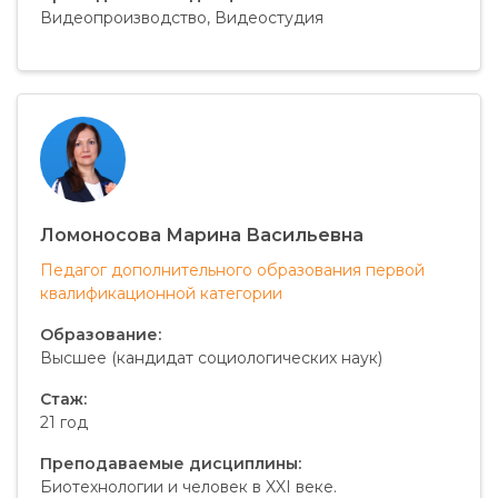
Видеопроизводство, Видеостудия
Ломоносова Марина Васильевна
Педагог дополнительного образования первой
квалификационной категории
Образование:
Высшее (кандидат социологических наук)
Стаж:
21 год
Преподаваемые дисциплины:
Биотехнологии и человек в XXI веке.