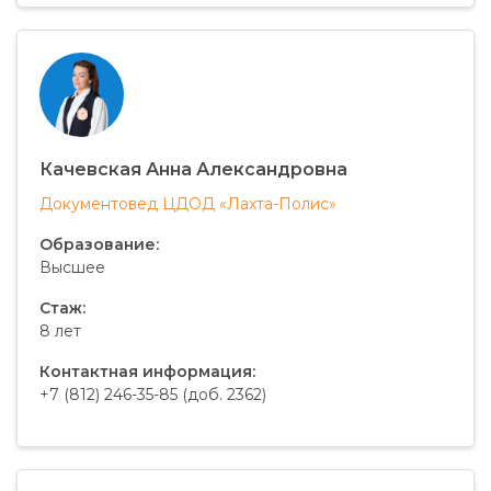
Качевская Анна Александровна
Документовед ЦДОД «Лахта-Полис»
Образование:
Высшее
Стаж:
8 лет
Контактная информация:
+7 (812) 246-35-85 (доб. 2362)