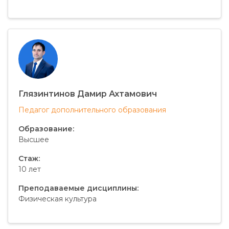
Глязинтинов Дамир Ахтамович
Педагог дополнительного образования
Образование:
Высшее
Стаж:
10 лет
Преподаваемые дисциплины:
Физическая культура