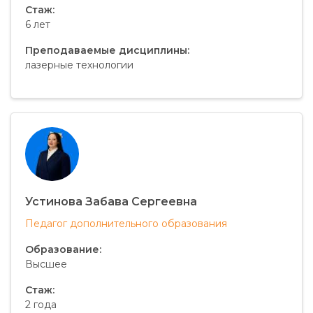
Стаж:
6 лет
Преподаваемые дисциплины:
лазерные технологии
Устинова Забава Сергеевна
Педагог дополнительного образования
Образование:
Высшее
Стаж:
2 года