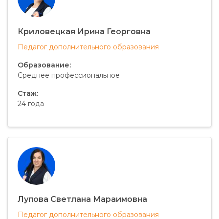
Криловецкая Ирина Георговна
Педагог дополнительного образования
Образование:
Среднее профессиональное
Стаж:
24 года
Лупова Светлана Мараимовна
Педагог дополнительного образования