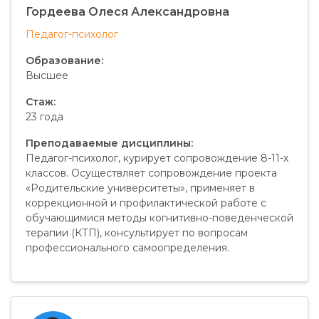
Гордеева Олеся Александровна
Педагог-психолог
Образование:
Высшее
Стаж:
23 года
Преподаваемые дисциплины:
Педагог-психолог, курирует сопровождение 8-11-х
классов. Осуществляет сопровождение проекта
«Родительские университеты», применяет в
коррекционной и профилактической работе с
обучающимися методы когнитивно-поведенческой
терапии (КТП), консультирует по вопросам
профессионального самоопределения.