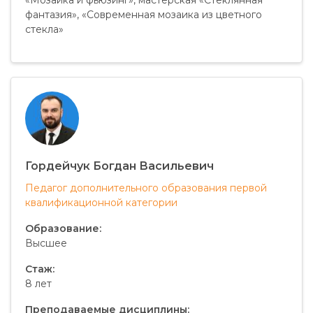
фантазия», «Современная мозаика из цветного
стекла»
Гордейчук Богдан Васильевич
Педагог дополнительного образования первой
квалификационной категории
Образование:
Высшее
Стаж:
8 лет
Преподаваемые дисциплины: