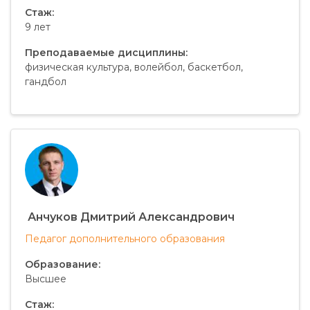
Стаж:
9 лет
Преподаваемые дисциплины:
физическая культура, волейбол, баскетбол,
гандбол
Анчуков Дмитрий Александрович
Педагог дополнительного образования
Образование:
Высшее
Стаж: