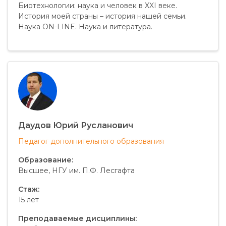
Биотехнологии: наука и человек в XXI веке.
История моей страны – история нашей семьи.
Наука ON-LINE. Наука и литература.
Даудов Юрий Русланович
Педагог дополнительного образования
Образование:
Высшее, НГУ им. П.Ф. Лесгафта
Стаж:
15 лет
Преподаваемые дисциплины: