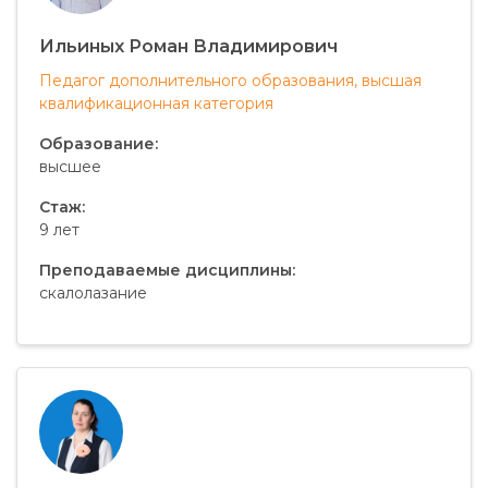
Ильиных Роман Владимирович
Педагог дополнительного образования, высшая
квалификационная категория
Образование:
высшее
Стаж:
9 лет
Преподаваемые дисциплины:
скалолазание