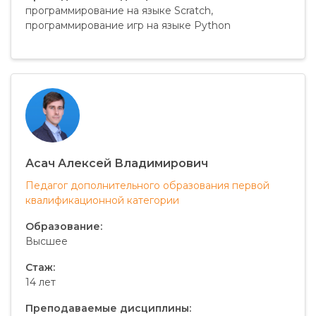
программирование на языке Scratch,
программирование игр на языке Python
Асач Алексей Владимирович
Педагог дополнительного образования первой
квалификационной категории
Образование:
Высшее
Стаж:
14 лет
Преподаваемые дисциплины: