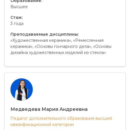
Образование:
Высшее
Стаж:
3 года
Преподаваемые дисциплины:
«Художественная керамика», «Ремесленная
керамика», «Основы гончарного дела», «Основы
дизайна художественных изделий из стекла»
Медведева Мария Андреевна
Педагог дополнительного образования высшей
квалификационной категории