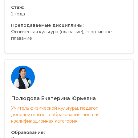
Стаж:
2 года
Преподаваемые дисциплины:
Физическая культура (плавание), спортивное
плавание
Полюдова Екатерина Юрьевна
Учитель физической культуры, педагог
дополнительного образования, высшая
квалификационная категория
Образование: