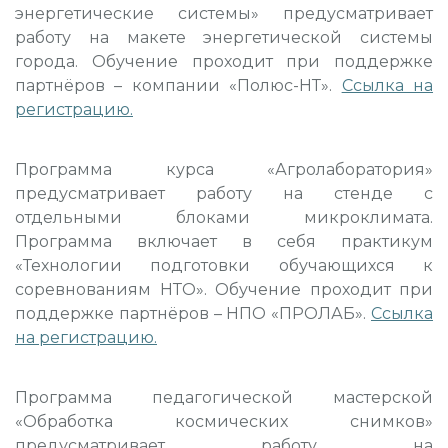
энергетические системы» предусматривает
работу на макете энергетической системы
города. Обучение проходит при поддержке
партнёров – компании «Полюс-НТ».
Ссылка на
регистрацию
.
Программа курса «Агролаборатория»
предусматривает работу на стенде с
отдельными блоками микроклимата.
Программа включает в себя практикум
«Технологии подготовки обучающихся к
соревнованиям НТО». Обучение проходит при
поддержке партнёров – НПО «ПРОЛАБ».
Ссылка
на регистрацию
.
Программа педагогической мастерской
«Обработка космических снимков»
предусматривает работу на