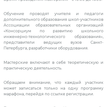
Обучение проводят учителя и педагоги
дополнительного образования школ-участников
Ассоциации образовательных организаций
«Консорциум по развитию школьного
инженерно-технологического образования»,
представители ведущих вузов Санкт-
Петербурга, разработчики оборудования.
Мастерские включают в себя теоретическую и
практическую деятельность.
Обращаем внимание, что каждый участник
может записаться только на одну программу
марафона, перейдя по ссылке регистрации.