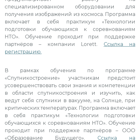
специализированном оборудовании для
получения изображений из космоса. Программа
включает в себя практикум «Технологии
подготовки обучающихся к соревнованиям
НТО». Обучение проходит при поддержке
партнёров – компании Lorett.
Ссылка на
регистрацию
.
В рамках обучения по программе
«Спутникостроение» участникам предстоит
усовершенствовать свои знания и компетенции
в области спутникостроения и изучить, как
ведут себя спутники в вакууме, на Солнце, при
критических температурах. Программа включает
в себя практикум «Технологии подготовки
обучающихся к соревнованиям НТО». Обучение
проходит при поддержке партнёров – ООО
«Образование Будущего».
Ссылка на