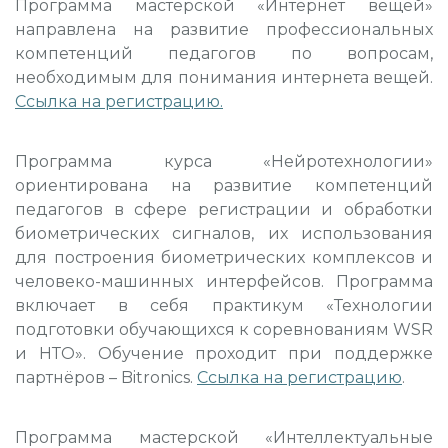
Программа мастерской «Интернет вещей»
направлена на развитие профессиональных
компетенций педагогов по вопросам,
необходимым для понимания интернета вещей.
Ссылка на регистрацию
.
Программа курса «Нейротехнологии»
ориентирована на развитие компетенций
педагогов в сфере регистрации и обработки
биометрических сигналов, их использования
для построения биометрических комплексов и
человеко-машинных интерфейсов. Программа
включает в себя практикум «Технологии
подготовки обучающихся к соревнованиям WSR
и НТО». Обучение проходит при поддержке
партнёров – Bitronics.
Ссылка на регистрацию
.
Программа мастерской «Интеллектуальные