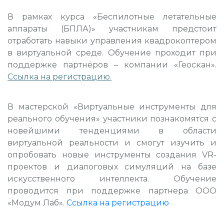
В рамках курса «Беспилотные летательные
аппараты (БПЛА)» участникам предстоит
отработать навыки управления квадрокоптером
в виртуальной среде. Обучение проходит при
поддержке партнёров – компании «Геоскан».
Ссылка на регистрацию
.
В мастерской «Виртуальные инструменты для
реального обучения» участники познакомятся с
новейшими тенденциями в области
виртуальной реальности и смогут изучить и
опробовать новые инструменты создания VR-
проектов и диалоговых симуляций на базе
искусственного интеллекта. Обучение
проводится при поддержке партнера ООО
«Модум Лаб».
Ссылка на регистрацию