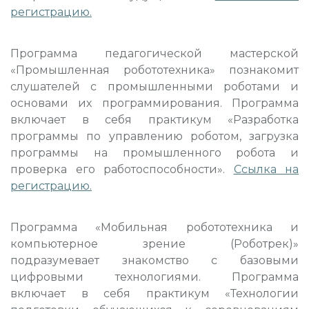
регистрацию
.
Программа педагогической мастерской
«Промышленная робототехника» познакомит
слушателей с промышленными роботами и
основами их программирования. Программа
включает в себя практикум «Разработка
программы по управлению роботом, загрузка
программы на промышленного робота и
проверка его работоспособности».
Ссылка на
регистрацию
.
Программа «Мобильная робототехника и
компьютерное зрение (Роботрек)»
подразумевает знакомство с базовыми
цифровыми технологиями. Программа
включает в себя практикум «Технологии