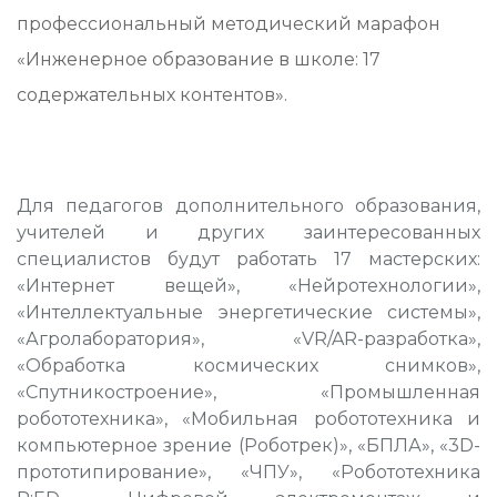
профессиональный методический марафон
«Инженерное образование в школе: 17
содержательных контентов».
Для педагогов дополнительного образования,
учителей и других заинтересованных
специалистов будут работать 17 мастерских:
«Интернет вещей», «Нейротехнологии»,
«Интеллектуальные энергетические системы»,
«Агролаборатория», «VR/AR-разработка»,
«Обработка космических снимков»,
«Спутникостроение», «Промышленная
робототехника», «Мобильная робототехника и
компьютерное зрение (Роботрек)», «БПЛА», «3D-
прототипирование», «ЧПУ», «Робототехника