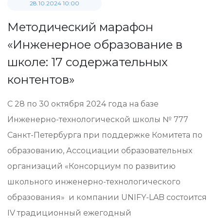
28.10.2024 10:00
Методический марафон
«Инженерное образование в
школе: 17 содержательных
контентов»
С 28 по 30 октября 2024 года на базе
Инженерно-технологической школы № 777
Санкт-Петербурга при поддержке Комитета по
образованию, Ассоциации образовательных
организаций «Консорциум по развитию
школьного инженерно-технологического
образования» и компании UNIFY-LAB состоится
IV традиционный ежегодный