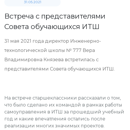
31.05.2021
Встреча с представителями
Совета обучающихся ИТШ
31 мая 2021 года директор Инженерно-
технологической школы № 777 Вера
Владимировна Князева встретилась с
представителями Совета обучающихся ИТШ.
На встрече старшеклассники рассказали о том,
что было сделано их командой в рамках работы
самоуправления в ИТШ за прошедший учебный
год и какие впечатления остались после
реализации многих значимых проектов.