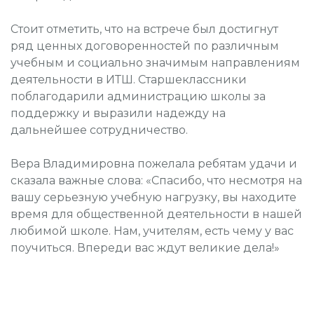
Стоит отметить, что на встрече был достигнут
ряд ценных договоренностей по различным
учебным и социально значимым направлениям
деятельности в ИТШ. Старшеклассники
поблагодарили администрацию школы за
поддержку и выразили надежду на
дальнейшее сотрудничество.
Вера Владимировна пожелала ребятам удачи и
сказала важные слова: «Спасибо, что несмотря на
вашу серьезную учебную нагрузку, вы находите
время для общественной деятельности в нашей
любимой школе. Нам, учителям, есть чему у вас
поучиться. Впереди вас ждут великие дела!»