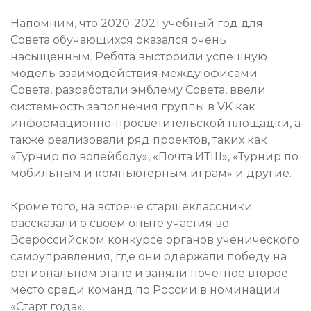
Напомним, что 2020-2021 учебный год для
Совета обучающихся оказался очень
насыщенным. Ребята выстроили успешную
модель взаимодействия между офисами
Совета, разработали эмблему Совета, ввели
системность заполнения группы в VK как
информационно-просветительской площадки, а
также реализовали ряд проектов, таких как
«Турнир по волейболу», «Почта ИТШ», «Турнир по
мобильным и компьютерным играм» и другие.
Кроме того, на встрече старшеклассники
рассказали о своем опыте участия во
Всероссийском конкурсе органов ученического
самоуправления, где они одержали победу на
региональном этапе и заняли почётное второе
место среди команд по России в номинации
«Старт года».