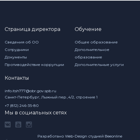
Страница директора
Обучение
Сведения об ОО
Общее образование
Сотрудники
Дополнительное
Документы
образование
Противодействие коррупции
Дополнительные услуги
Контакты
info.itsh777@obr.gov.spb.ru
Санкт-Петербург, Лыжный пер.,4/2, строение 1
+7 (812) 246-35-80
Мы в социальных сетях
Разработано Web-Design студией Beeonline