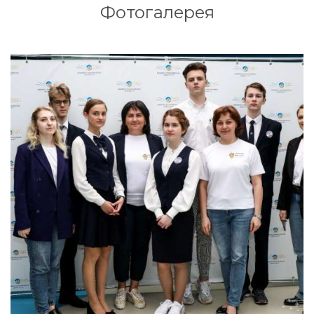
Фотогалерея