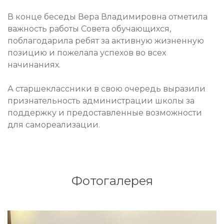
В конце беседы Вера Владимировна отметила
важность работы Совета обучающихся,
поблагодарила ребят за активную жизненную
позицию и пожелала успехов во всех
начинаниях.
А старшеклассники в свою очередь выразили
признательность администрации школы за
поддержку и предоставленные возможности
для самореализации.
Фотогалерея