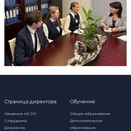
Страница директора
Обучение
Сведения об ОО
Общее образование
Сотрудники
Дополнительное
Документы
образование