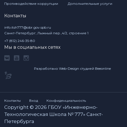
Противодействие коррупции
Дополнительные услуги
Контакты
info.itsh777@obr.gov.spb.ru
Санкт-Петербург, Лыжный пер.,4/2, строение 1
+7 (812) 246-35-80
Мы в социальных сетях
Разработано Web-Design студией Beeonline
Контакты
Вход
Конфиденциальность
Copyright © 2026 ГБОУ «Инженерно-
Технологическая Школа № 777» Санкт-
Петербурга