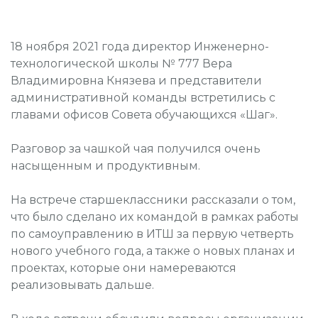
18 ноября 2021 года директор Инженерно-
технологической школы № 777 Вера
Владимировна Князева и представители
административной команды встретились с
главами офисов Совета обучающихся «Шаг».
Разговор за чашкой чая получился очень
насыщенным и продуктивным.
На встрече старшеклассники рассказали о том,
что было сделано их командой в рамках работы
по самоуправлению в ИТШ за первую четверть
нового учебного года, а также о новых планах и
проектах, которые они намереваются
реализовывать дальше.