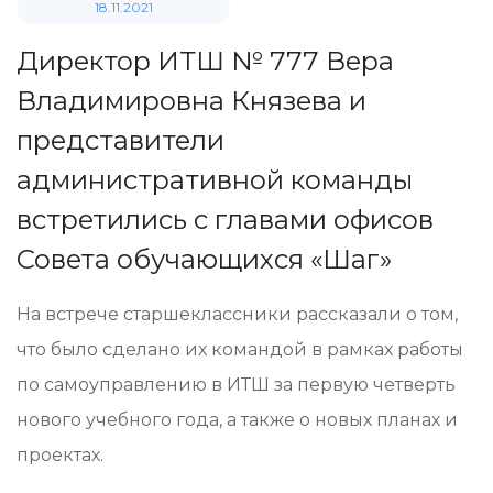
18.11.2021
Директор ИТШ № 777 Вера
Владимировна Князева и
представители
административной команды
встретились с главами офисов
Совета обучающихся «Шаг»
На встрече старшеклассники рассказали о том,
что было сделано их командой в рамках работы
по самоуправлению в ИТШ за первую четверть
нового учебного года, а также о новых планах и
проектах.