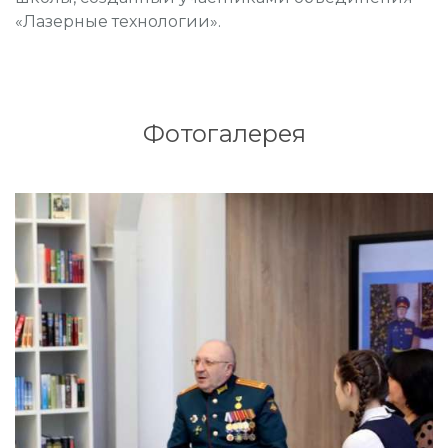
«Лазерные технологии».
Фотогалерея