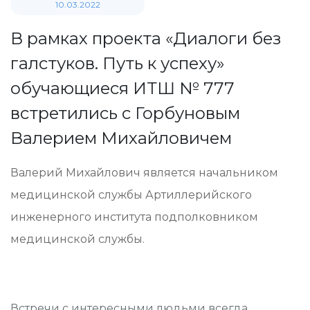
10.03.2022
В рамках проекта «Диалоги без
галстуков. Путь к успеху»
обучающиеся ИТШ № 777
встретились с Горбуновым
Валерием Михайловичем
Валерий Михайлович является начальником
медицинской службы Артиллерийского
инженерного института подполковником
медицинской службы.
Встречи с интересными людьми всегда