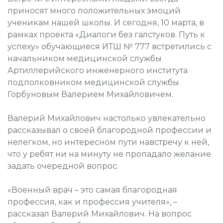
приносят много положительных эмоций
ученикам нашей школы. И сегодня, 10 марта, в
рамках проекта «Диалоги без галстуков. Путь к
успеху» обучающиеся ИТШ № 777 встретились с
начальником медицинской службы
Артиллерийского инженерного института
подполковником медицинской службы
Горбуновым Валерием Михайловичем.
Валерий Михайлович настолько увлекательно
рассказывал о своей благородной профессии и
нелегком, но интересном пути навстречу к ней,
что у ребят ни на минуту не пропадало желание
задать очередной вопрос.
«Военный врач – это самая благородная
профессия, как и профессия учителя», –
рассказал Валерий Михайлович. На вопрос