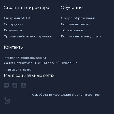
Страница директора
Обучение
Сведения об ОО
Общее образование
Сотрудники
Дополнительное
Документы
образование
Противодействие коррупции
Дополнительные услуги
Контакты
info.itsh777@obr.gov.spb.ru
Санкт-Петербург, Лыжный пер.,4/2, строение 1
+7 (812) 246-35-80
Мы в социальных сетях
Разработано Web-Design студией Beeonline