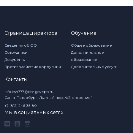
Страница директора
Обучение
Сведения об ОО
Общее образование
Сотрудники
Дополнительное
Документы
образование
Противодействие коррупции
Дополнительные услуги
Контакты
info.itsh777@obr.gov.spb.ru
Санкт-Петербург, Лыжный пер.,4/2, строение 1
+7 (812) 246-35-80
Мы в социальных сетях