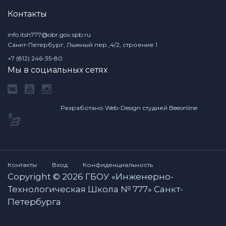
Контакты
info.itsh777@obr.gov.spb.ru
Санкт-Петербург, Лыжный пер.,4/2, строение 1
+7 (812) 246-35-80
Мы в социальных сетях
Разработано Web-Design студией Beeonline
Контакты
Вход
Конфиденциальность
Copyright © 2026 ГБОУ «Инженерно-
Технологическая Школа № 777» Санкт-
Петербурга