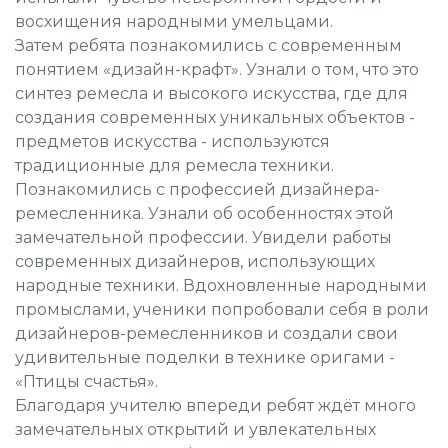
восхищения народными умельцами.
Затем ребята познакомились с современным
понятием «дизайн-крафт». Узнали о том, что это
синтез ремесла и высокого искусства, где для
создания современных уникальных объектов -
предметов искусства - используются
традиционные для ремесла техники.
Познакомились с профессией дизайнера-
ремесленника. Узнали об особенностях этой
замечательной профессии. Увидели работы
современных дизайнеров, использующих
народные техники. Вдохновленные народными
промыслами, ученики попробовали себя в роли
дизайнеров-ремесленников и создали свои
удивительные поделки в технике оригами -
«Птицы счастья».
Благодаря учителю впереди ребят ждёт много
замечательных открытий и увлекательных