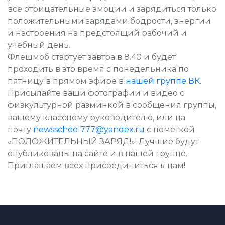
все отрицательные эмоции и зарядиться только
положительными зарядами бодрости, энергии
и настроения на предстоящий рабочий и
учебный день.
Флешмоб стартует завтра в 8.40 и будет
проходить в это время с понедельника по
пятницу в прямом эфире в
нашей группе ВК
.
Присылайте ваши фотографии и видео с
физкультурной разминкой в сообщения группы,
вашему классному руководителю, или на
почту
newsschool777@yandex.ru
с пометкой
«ПОЛОЖИТЕЛЬНЫЙ ЗАРЯД!»! Лучшие будут
опубликованы на сайте и в нашей группе.
Приглашаем всех присоединиться к нам!