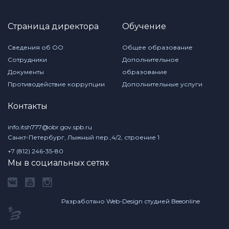
Страница директора
Обучение
Сведения об ОО
Общее образование
Сотрудники
Дополнительное
Документы
образование
Противодействие коррупции
Дополнительные услуги
Контакты
info.itsh777@obr.gov.spb.ru
Санкт-Петербург, Лыжный пер.,4/2, строение 1
+7 (812) 246-35-80
Мы в социальных сетях
Разработано Web-Design студией Beeonline