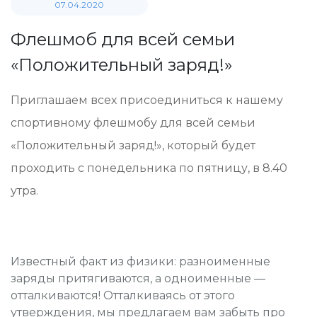
07.04.2020
Флешмоб для всей семьи
«Положительный заряд!»
Приглашаем всех присоединиться к нашему
спортивному флешмобу для всей семьи
«Положительный заряд!», который будет
проходить с понедельника по пятницу, в 8.40
утра.
Известный факт из физики: разноименные
заряды притягиваются, а одноименные —
отталкиваются! Отталкиваясь от этого
утверждения, мы предлагаем вам забыть про