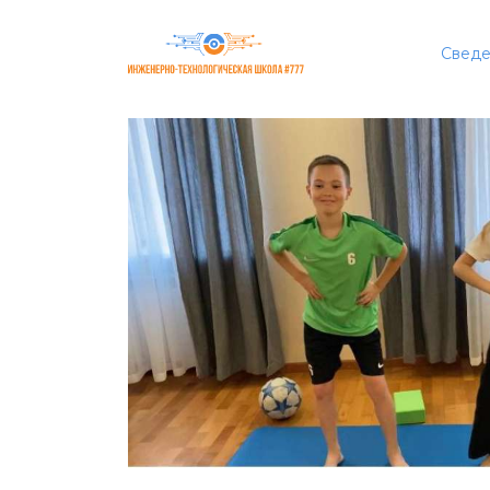
Сведе