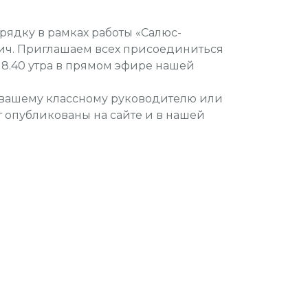
рядку в рамках работы «Салюс-
ич. Приглашаем всех присоединиться
 8.40 утра в прямом эфире нашей
 вашему классному руководителю или
опубликованы на сайте и в нашей