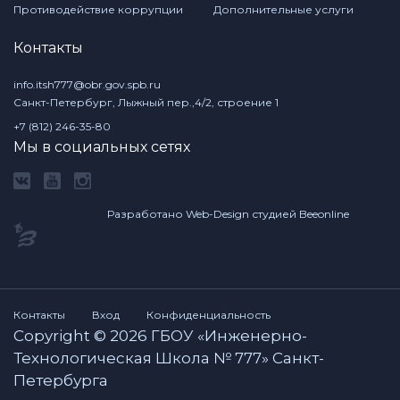
Противодействие коррупции
Дополнительные услуги
Контакты
info.itsh777@obr.gov.spb.ru
Санкт-Петербург, Лыжный пер.,4/2, строение 1
+7 (812) 246-35-80
Мы в социальных сетях
Разработано Web-Design студией Beeonline
Контакты
Вход
Конфиденциальность
Copyright © 2026 ГБОУ «Инженерно-
Технологическая Школа № 777» Санкт-
Петербурга