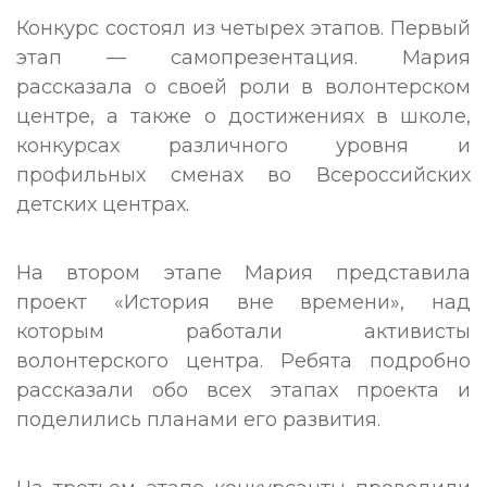
Конкурс состоял из четырех этапов. Первый
этап — самопрезентация. Мария
рассказала о своей роли в волонтерском
центре, а также о достижениях в школе,
конкурсах различного уровня и
профильных сменах во Всероссийских
детских центрах.
На втором этапе Мария представила
проект «История вне времени», над
которым работали активисты
волонтерского центра. Ребята подробно
рассказали обо всех этапах проекта и
поделились планами его развития.