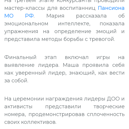
На третьем этапе конкурсанты проводили
мастер-классы для воспитанниц
Пансиона
МО РФ
. Мария рассказала об
эмоциональном интеллекте, показала
упражнения на определение эмоций и
представила методы борьбы с тревогой.
Финальный этап включал игры на
выявление лидера. Маша проявила себя
как уверенный лидер, знающий, как вести
за собой.
На церемонии награждения лидеры ДОО и
активисты представили творческие
номера, продемонстрировав сплоченность
своих коллективов.