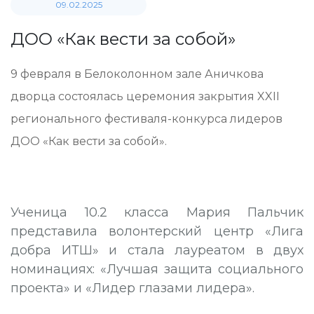
09.02.2025
ДОО «Как вести за собой»
9 февраля в Белоколонном зале Аничкова
дворца состоялась церемония закрытия XXII
регионального фестиваля-конкурса лидеров
ДОО «Как вести за собой».
Ученица 10.2 класса Мария Пальчик
представила волонтерский центр «Лига
добра ИТШ» и стала лауреатом в двух
номинациях: «Лучшая защита социального
проекта» и «Лидер глазами лидера».