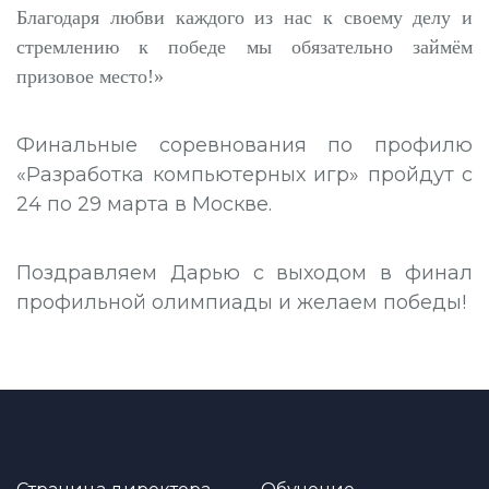
Благодаря любви каждого из нас к своему делу и
стремлению к победе мы обязательно займём
призовое место!»
Финальные соревнования по профилю
«Разработка компьютерных игр» пройдут с
24 по 29 марта в Москве.
Поздравляем Дарью с выходом в финал
профильной олимпиады и желаем победы!