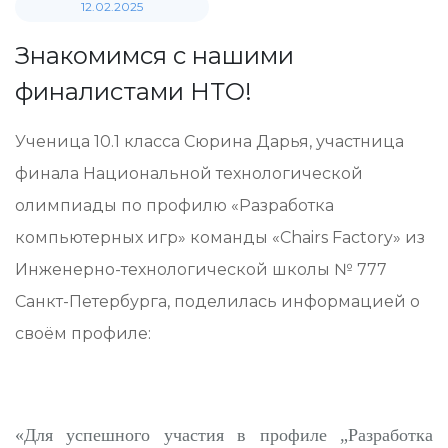
12.02.2025
Знакомимся с нашими
финалистами НТО!
Ученица 10.1 класса Сюрина Дарья, участница
финала Национальной технологической
олимпиады по профилю «Разработка
компьютерных игр» команды «Chairs Factory» из
Инженерно-технологической школы № 777
Санкт-Петербурга, поделилась информацией о
своём профиле:
«Для успешного участия в профиле „Разработка