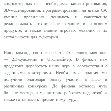
компьютерных игр“ необходимы навыки рисования,
3D-моделирования, программирования на языке C#,
умение правильно понимать и качественно
реализовывать техническое задание в итоговом
продукте, а также знание игровых механик и их
актуальности для аудитории.
Наша команда состоит из четырёх человек, моя роль
— 2D-художник и UI-дизайнер. В финале нам
предстоит доработать нашу игру в соответствии с
заданными критериями. Необходимые знания мы
получили благодаря опыту участия в НТО и
различных конкурсах. До финала осталось чуть
больше месяца, и мы активно работаем над игрой, а
также готовимся к предметному туру.