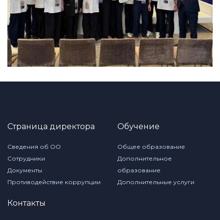
Страница директора
Обучение
Сведения об ОО
Общее образование
Сотрудники
Дополнительное
Документы
образование
Противодействие коррупции
Дополнительные услуги
Контакты