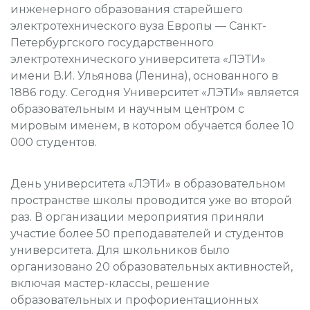
инженерного образования старейшего
электротехнического вуза Европы — Санкт-
Петербургского государственного
электротехнического университета «ЛЭТИ»
имени В.И. Ульянова (Ленина), основанного в
1886 году. Сегодня Университет «ЛЭТИ» является
образовательным и научным центром с
мировым именем, в котором обучается более 10
000 студентов.
День университета «ЛЭТИ» в образовательном
пространстве школы проводится уже во второй
раз. В организации мероприятия приняли
участие более 50 преподавателей и студентов
университета. Для школьников было
организовано 20 образовательных активностей,
включая мастер-классы, решение
образовательных и профориентационных