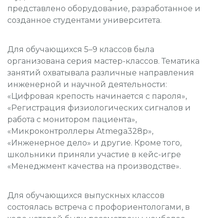
представлено оборудование, разработанное и
созданное студентами университета.
Для обучающихся 5–9 классов была
организована серия мастер-классов. Тематика
занятий охватывала различные направления
инженерной и научной деятельности:
«Цифровая крепость начинается с пароля»,
«Регистрация физиологических сигналов и
работа с монитором пациента»,
«Микроконтроллеры Atmega328p»,
«Инженерное дело» и другие. Кроме того,
школьники приняли участие в кейс-игре
«Менеджмент качества на производстве».
Для обучающихся выпускных классов
состоялась встреча с профориентологами, в