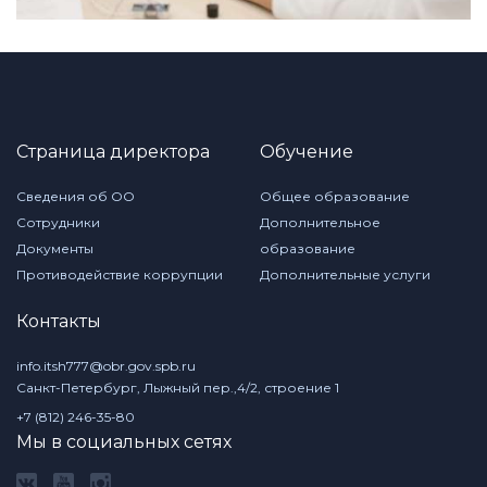
Страница директора
Обучение
Сведения об ОО
Общее образование
Сотрудники
Дополнительное
Документы
образование
Противодействие коррупции
Дополнительные услуги
Контакты
info.itsh777@obr.gov.spb.ru
Санкт-Петербург, Лыжный пер.,4/2, строение 1
+7 (812) 246-35-80
Мы в социальных сетях