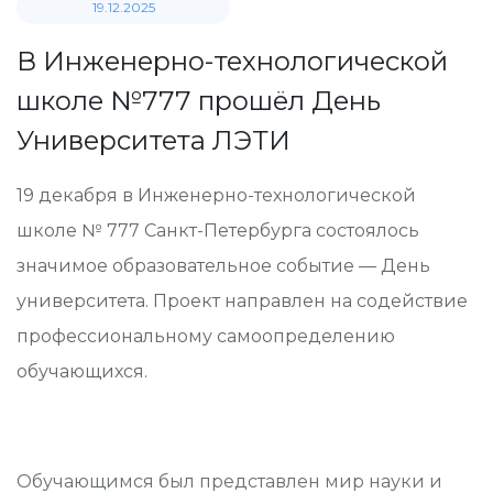
19.12.2025
В Инженерно-технологической
школе №777 прошёл День
Университета ЛЭТИ
19 декабря в Инженерно-технологической
школе № 777 Санкт-Петербурга состоялось
значимое образовательное событие — День
университета. Проект направлен на содействие
профессиональному самоопределению
обучающихся.
Обучающимся был представлен мир науки и