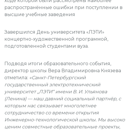
ходе которой были рассмотрены наиболее
распространённые ошибки при поступлении в
высшие учебные заведения
Завершился День университета «ЛЭТИ»
концертно-художественной программой,
подготовленной студентами вуза.
Подводя итоги образовательного события,
директор школы Вера Владимировна Князева
отметила:
«Санкт-Петербургский
государственный электротехнический
университет „ЛЭТИ“ имени В. И. Ульянова
(Ленина) — наш давний социальный партнёр, с
которым нас связывает многолетнее
сотрудничество со времени открытия
Инженерно-технологической школы. Мы высоко
ценим совместные образовательные проекты,