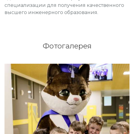
специализации для получения качественного
высшего инженерного образования.
Фотогалерея