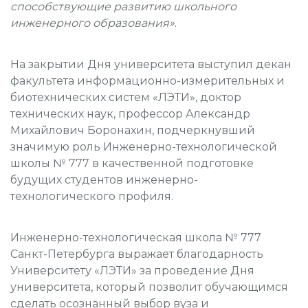
способствующие развитию школьного
инженерного образования»
.
На закрытии Дня университета выступил декан
факультета информационно-измерительных и
биотехнических систем «ЛЭТИ», доктор
технических наук, профессор Александр
Михайлович Боронахин, подчеркнувший
значимую роль Инженерно-технологической
школы № 777 в качественной подготовке
будущих студентов инженерно-
технологического профиля.
Инженерно-технологическая школа № 777
Санкт-Петербурга выражает благодарность
Университету «ЛЭТИ» за проведение Дня
университета, который позволит обучающимся
сделать осознанный выбор вуза и