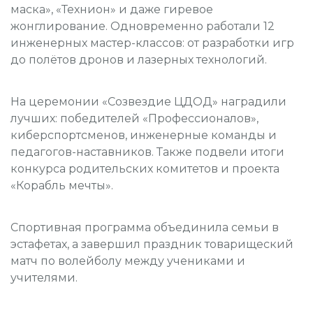
маска», «Технион» и даже гиревое
жонглирование. Одновременно работали 12
инженерных мастер-классов: от разработки игр
до полётов дронов и лазерных технологий.
На церемонии «Созвездие ЦДОД» наградили
лучших: победителей «Профессионалов»,
киберспортсменов, инженерные команды и
педагогов-наставников. Также подвели итоги
конкурса родительских комитетов и проекта
«Корабль мечты».
Спортивная программа объединила семьи в
эстафетах, а завершил праздник товарищеский
матч по волейболу между учениками и
учителями.