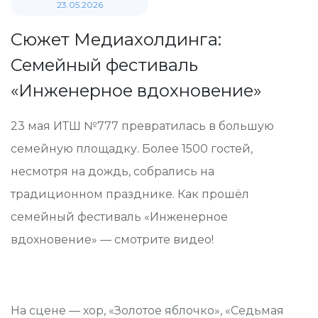
23.05.2026
Сюжет Медиахолдинга:
Семейный фестиваль
«Инженерное вдохновение»
23 мая ИТШ №777 превратилась в большую
семейную площадку. Более 1500 гостей,
несмотря на дождь, собрались на
традиционном празднике. Как прошёл
семейный фестиваль «Инженерное
вдохновение» — смотрите видео!
На сцене — хор, «Золотое яблочко», «Седьмая