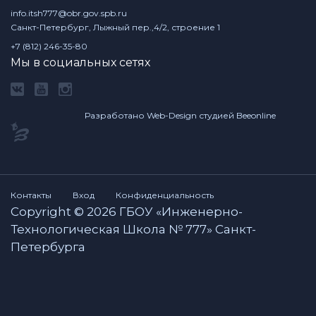
info.itsh777@obr.gov.spb.ru
Санкт-Петербург, Лыжный пер.,4/2, строение 1
+7 (812) 246-35-80
Мы в социальных сетях
Разработано Web-Design студией Beeonline
Контакты
Вход
Конфиденциальность
Copyright © 2026 ГБОУ «Инженерно-
Технологическая Школа № 777» Санкт-
Петербурга