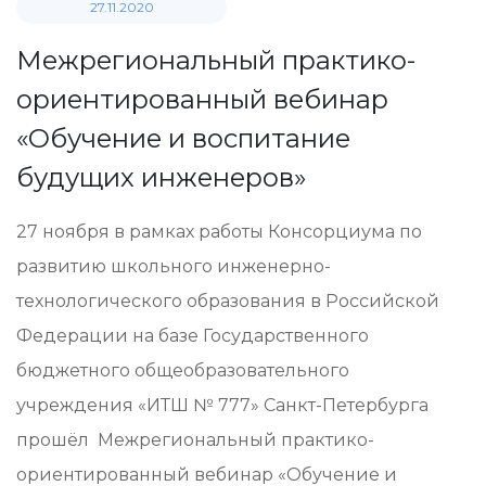
27.11.2020
Межрегиональный практико-
ориентированный вебинар
«Обучение и воспитание
будущих инженеров»
27 ноября в рамках работы Консорциума по
развитию школьного инженерно-
технологического образования в Российской
Федерации на базе Государственного
бюджетного общеобразовательного
учреждения «ИТШ № 777» Санкт-Петербурга
прошёл Межрегиональный практико-
ориентированный вебинар «Обучение и