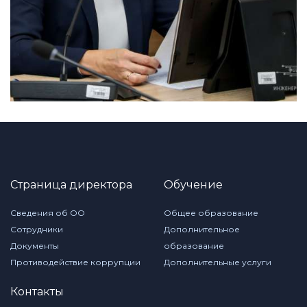
Страница директора
Обучение
Сведения об ОО
Общее образование
Сотрудники
Дополнительное
Документы
образование
Противодействие коррупции
Дополнительные услуги
Контакты