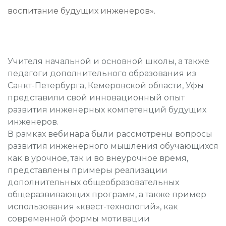
воспитание будущих инженеров».
Учителя начальной и основной школы, а также
педагоги дополнительного образования из
Санкт-Петербурга, Кемеровской области, Уфы
представили свой инновационный опыт
развития инженерных компетенций будущих
инженеров.
В рамках вебинара были рассмотрены вопросы
развития инженерного мышления обучающихся
как в урочное, так и во внеурочное время,
представлены примеры реализации
дополнительных общеобразовательных
общеразвивающих программ, а также пример
использования «квест-технологий», как
современной формы мотивации