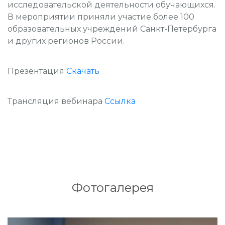
исследовательской деятельности обучающихся.
В мероприятии приняли участие более 100
образовательных учреждений Санкт-Петербурга
и других регионов России.
Презентация
Скачать
Трансляция вебинара
Ссылка
Фотогалерея