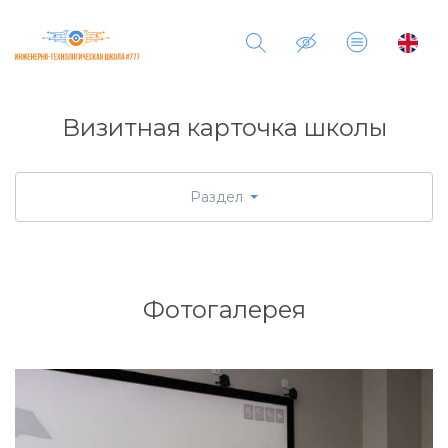
Визитная карточка школы
Раздел
Фотогалерея