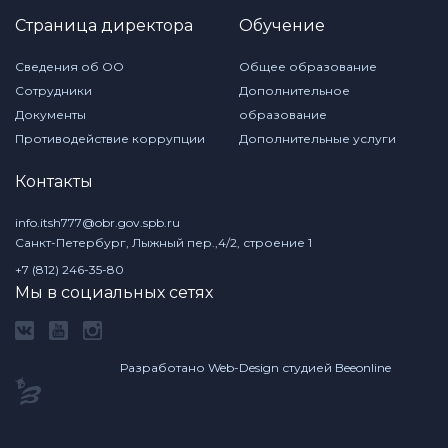
Страница директора
Обучение
Сведения об ОО
Общее образование
Сотрудники
Дополнительное
Документы
образование
Противодействие коррупции
Дополнительные услуги
Контакты
info.itsh777@obr.gov.spb.ru
Санкт-Петербург, Лыжный пер.,4/2, строение 1
+7 (812) 246-35-80
Мы в социальных сетях
Разработано Web-Design студией Beeonline