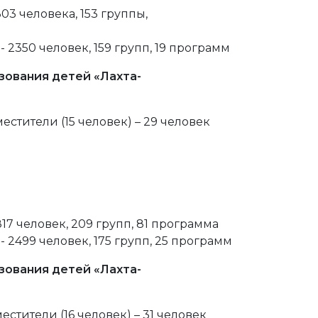
3 человека, 153 группы,
2350 человек, 159 групп, 19 программ
зования детей «Лахта-
стители (15 человек) – 29 человек
7 человек, 209 групп, 81 программа
2499 человек, 175 групп, 25 программ
зования детей «Лахта-
стители (16 человек) – 31 человек