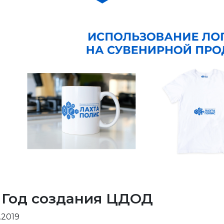
7. Год создания ЦДОД
.2019