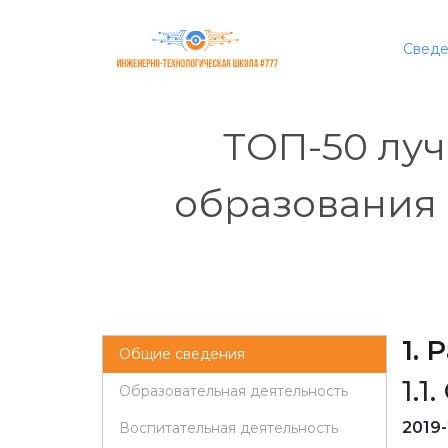
Сведе
ТОП-50 лу
образования
1.
Общие сведения
1.
Образовательная деятельность
2019
Воспитательная деятельность