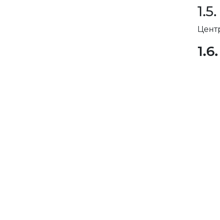
1.
Цент
1.