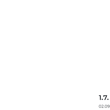
1.
02.09