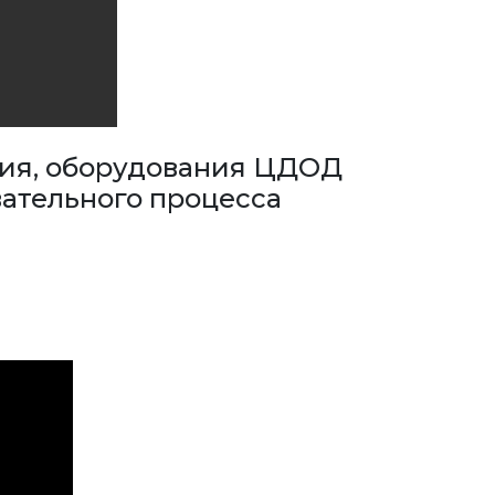
ния, оборудования ЦДОД
ательного процесса