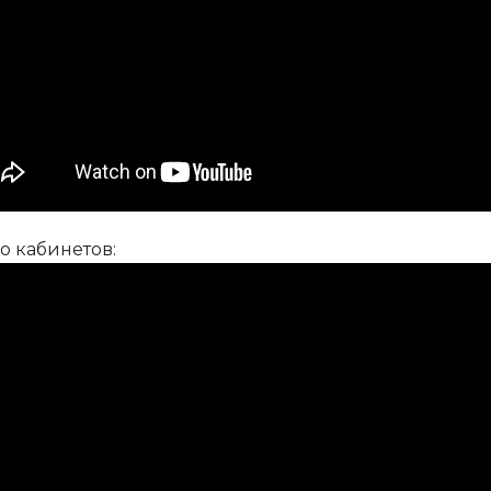
о кабинетов: