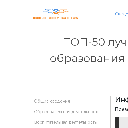
Сведе
ТОП-50 лу
образования
Ин
Общие сведения
През
Образовательная деятельность
Воспитательная деятельность