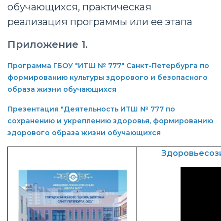
обучающихся, практическая
реализация программы или ее этапа
Приложение 1.
Программа ГБОУ "ИТШ № 777" Санкт-Петербурга по
формированию культуры здорового
и безопасного
образа жизни обучающихся
Презентация "Деятельность ИТШ № 777 по
сохранению и укреплению здоровья, формированию
здорового образа жизни обучающихся
Здоровьесоз