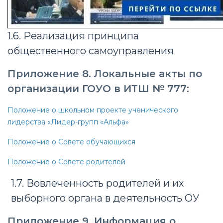
1.6. Реализация принципа
общественного самоуправления
Приложение 8.
Локальные акты
по
организации ГОУО в ИТШ № 777:
Положение о школьном проекте ученического
лидерства «Лидер-групп «Альфа»
Положение о Совете обучающихся
Положение о Совете родителей
1.7. Вовлеченность родителей и их
выборного органа в деятельность ОУ
Приложение 9.
Информация о