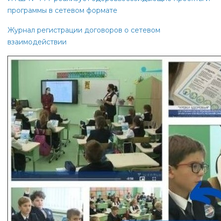
программы в сетевом формате
Журнал регистрации договоров о сетевом
взаимодействии