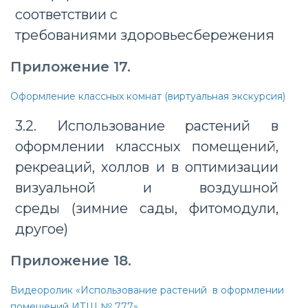
соответствии с
требованиями здоровьесбережения
Приложение 17.
Оформление классных комнат (виртуальная экскурсия)
3.2. Использование растений в
оформлении классных помещений,
рекреаций, холлов и в оптимизации
визуальной и воздушной
среды (зимние сады, фитомодули,
другое)
Приложение 18.
Видеоролик «Использование растений в оформлении
помещений ИТШ № 777»