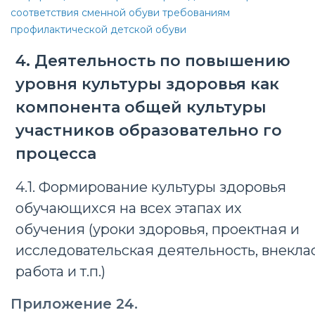
соответствия сменной обуви требованиям
профилактической детской обуви
4. Деятельность по повышению
уровня культуры здоровья как
компонента общей культуры
участников образовательно го
процесса
4.1. Формирование культуры здоровья
обучающихся на всех этапах их
обучения (уроки здоровья, проектная и
исследовательская деятельность, внекла
работа и т.п.)
Приложение 24.