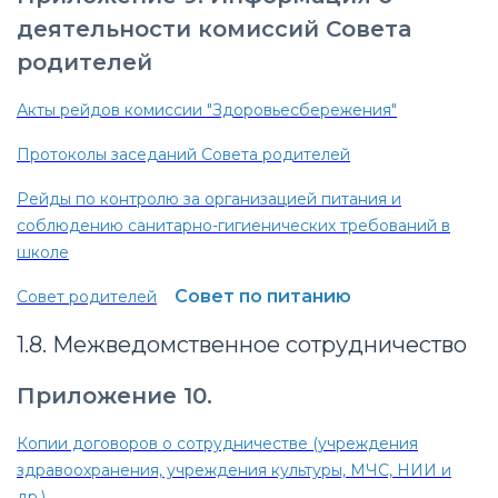
деятельности комиссий Совета
родителей
Акты рейдов комиссии "Здоровьесбережения"
Протоколы заседаний Совета родителей
Рейды по контролю за организацией питания и
соблюдению санитарно-гигиенических требований в
школе
Совет по питанию
Совет родителей
1.8. Межведомственное сотрудничество
Приложение 10.
Копии договоров о сотрудничестве (учреждения
здравоохранения, учреждения культуры, МЧС, НИИ и
др.)