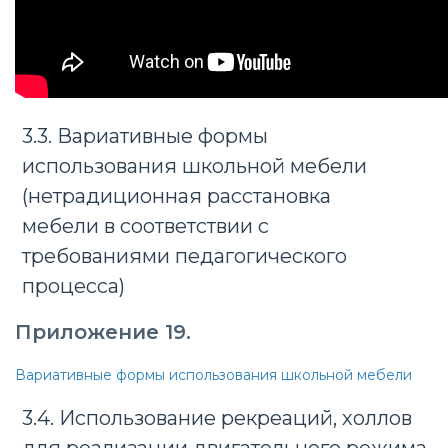
3.3. Вариативные формы
использования школьной мебели
(нетрадиционная расстановка
мебели в соответствии с
требованиями педагогического
процесса)
Приложение 19.
Вариативные формы использования школьной мебели
3.4. Использование рекреаций, холлов
для реализации двигательного режима