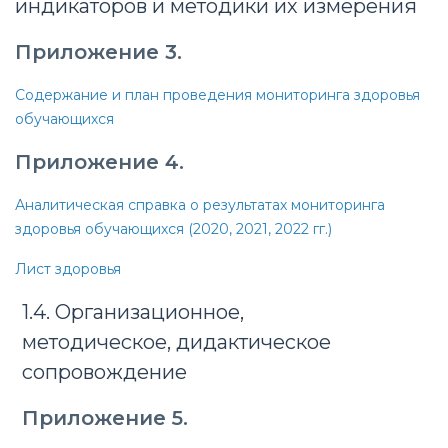
индикаторов и методики их измерения
Приложение 3.
Содержание и план проведения мониторинга здоровья
обучающихся
Приложение 4.
Аналитическая справка о результатах мониторинга
здоровья обучающихся (2020, 2021, 2022 гг.)
Лист здоровья
1.4. Организационное,
методическое, дидактическое
сопровождение
Приложение 5.