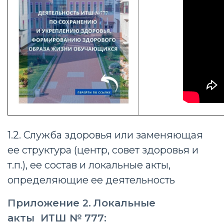
1.2. Служба здоровья или заменяющая
ее структура (центр, совет здоровья и
т.п.), ее состав и локальные акты,
определяющие ее деятельность
Приложение 2.
Локальные
акты ИТШ № 777: