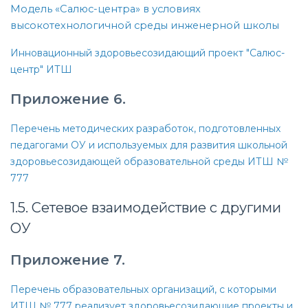
Модель «Салюс-центра» в условиях
высокотехнологичной среды инженерной школы
Инновационный здоровьесозидающий проект "Салюс-
центр" ИТШ
Приложение 6.
Перечень методических разработок, подготовленных
педагогами ОУ и используемых для развития школьной
здоровьесозидающей образовательной среды ИТШ №
777
1.5. Сетевое взаимодействие с другими
ОУ
Приложение 7.
Перечень образовательных организаций, с которыми
ИТШ № 777 реализует здоровьесозидающие проекты и