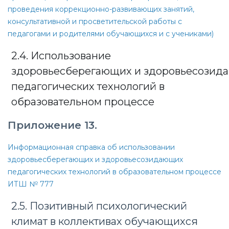
проведения коррекционно-развивающих занятий,
консультативной и просветительской работы с
педагогами и родителями обучающихся и с учениками)
2.4. Использование
здоровьесберегающих и здоровьесозид
педагогических технологий в
образовательном процессе
Приложение 13.
Информационная справка об использовании
здоровьесберегающих и здоровьесозидающих
педагогических технологий в образовательном процессе
ИТШ № 777
2.5. Позитивный психологический
климат в коллективах обучающихся