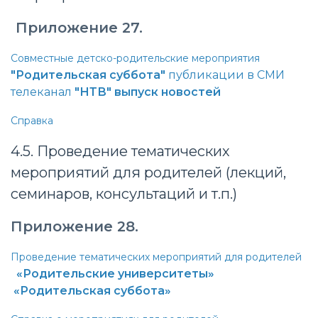
Приложение 27.
Совместные детско-родительские мероприятия
"Родительская суббота"
публикации в СМИ
телеканал
"НТВ"
выпуск новостей
Справка
4.5. Проведение тематических
мероприятий для родителей (лекций,
семинаров, консультаций и т.п.)
Приложение 28.
Проведение тематических мероприятий для родителей
«Родительские университеты»
«Родительская суббота»