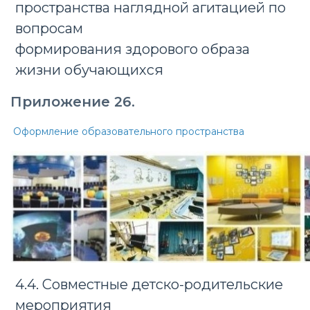
пространства наглядной агитацией по
вопросам
формирования здорового образа
жизни обучающихся
Приложение 26.
Оформление образовательного пространства
4.4. Совместные детско-родительские
мероприятия