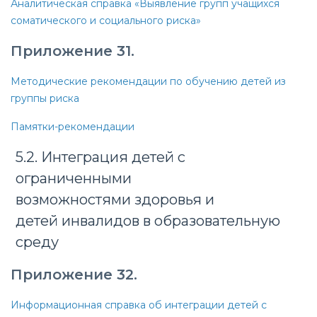
Аналитическая справка «Выявление групп учащихся
соматического и социального риска»
Приложение 31.
Методические рекомендации по обучению детей из
группы риска
Памятки-рекомендации
5.2. Интеграция детей с
ограниченными
возможностями здоровья и
детей инвалидов в образовательную
среду
Приложение 32.
Информационная справка об интеграции детей с