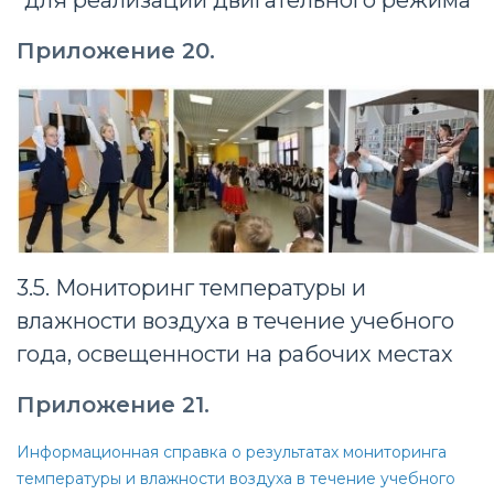
Приложение 20.
3.5. Мониторинг температуры и
влажности воздуха в течение учебного
года, освещенности на рабочих местах
Приложение 21.
Информационная справка о результатах мониторинга
температуры и влажности воздуха в течение учебного