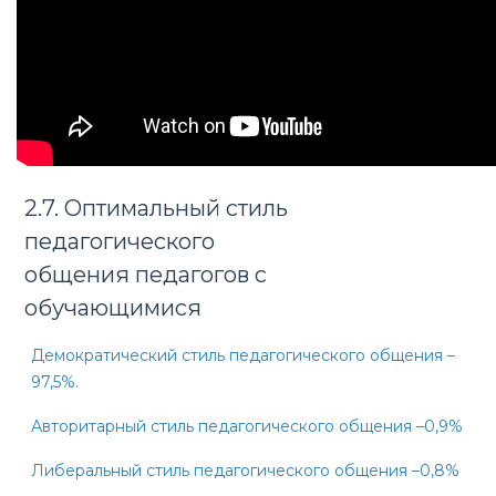
2.7. Оптимальный стиль
педагогического
общения педагогов с
обучающимися
Демократический стиль педагогического общения –
97,5%.
Авторитарный стиль педагогического общения –
0,9%
Либеральный стиль педагогического общения –
0,8%