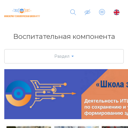
Воспитательная компонента
Раздел