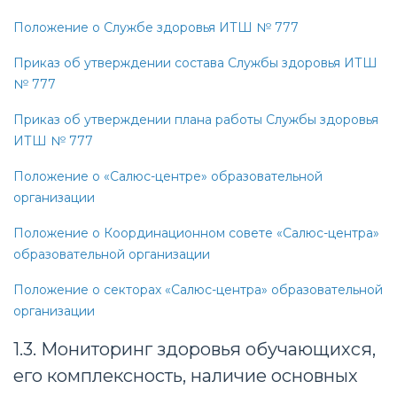
Положение о Службе здоровья ИТШ № 777
Приказ об утверждении состава Службы здоровья ИТШ
№ 777
Приказ об утверждении плана работы Службы здоровья
ИТШ № 777
Положение о «Салюс-центре» образовательной
организации
Положение о Координационном совете «Салюс-центра»
образовательной организации
Положение о секторах «Салюс-центра» образовательной
организации
1.3. Мониторинг здоровья обучающихся,
его комплексность, наличие основных