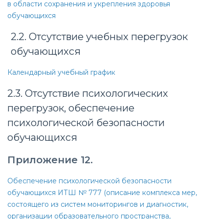
в области сохранения и укрепления здоровья
обучающихся
2.2. Отсутствие учебных перегрузок
обучающихся
Календарный учебный график
2.3. Отсутствие психологических
перегрузок, обеспечение
психологической безопасности
обучающихся
Приложение 12.
Обеспечение психологической безопасности
обучающихся ИТШ № 777 (описание комплекса мер,
состоящего из систем мониторингов и диагностик,
организации образовательного пространства,