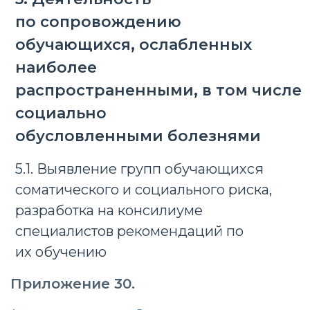
по сопровождению
обучающихся, ослабленных
наиболее
распространенными, в том числе
социально
обусловленными болезнями
5.1. Выявление групп обучающихся
соматического и социального риска,
разработка на консилиуме
специалистов рекомендаций по
их обучению
Приложение 30.