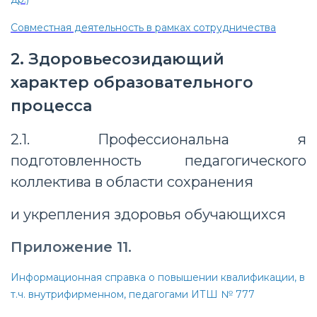
Совместная деятельность в рамках сотрудничества
2. Здоровьесозидающий
характер образовательного
процесса
2.1. Профессиональна я
подготовленность педагогического
коллектива в области сохранения
и укрепления здоровья обучающихся
Приложение 11.
Информационная справка о повышении квалификации, в
т.ч. внутрифирменном, педагогами ИТШ № 777