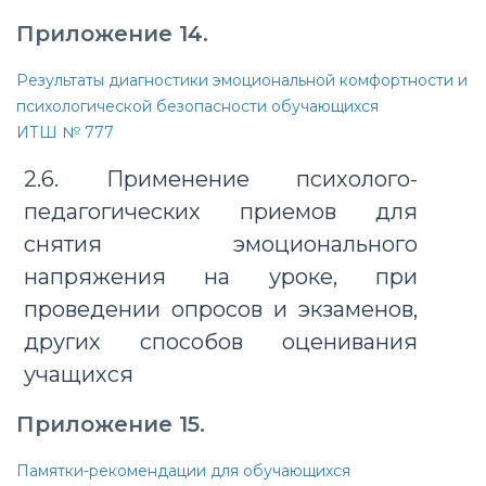
Приложение 14.
Результаты диагностики эмоциональной комфортности и
психологической безопасности обучающихся
ИТШ № 777
2.6. Применение психолого-
педагогических приемов для
снятия эмоционального
напряжения на уроке, при
проведении опросов и экзаменов,
других способов оценивания
учащихся
Приложение 15.
Памятки-рекомендации для обучающихся