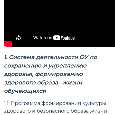
1. Система деятельности ОУ по
сохранению и укреплению
здоровья,
формированию
здорового образа жизни
обучающихся
1.1. Программа формирования культуры
здорового и безопасного образа жизни