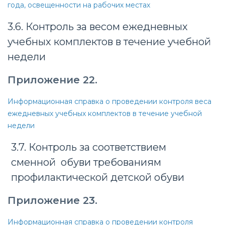
года, освещенности на рабочих местах
3.6. Контроль за весом ежедневных
учебных комплектов в течение учебной
недели
Приложение 22.
Информационная справка о проведении контроля веса
ежедневных учебных комплектов в течение учебной
недели
3.7. Контроль за соответствием
сменной обуви требованиям
профилактической детской обуви
Приложение 23.
Информационная справка о проведении контроля